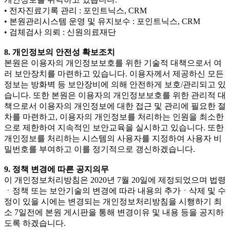
• 전자진료기록 관리 : 포인트닉스, CRM
• 본원관리시스템 운영 및 유지보수 : 포인트닉스, CRM
• 검체검사 의뢰 : 신원의료재단
8. 개인정보의 안전성 확보조치
본원은 이용자의 개인정보보호를 위한 기술적 대책으로서 여
러 보안장치를 마련하고 있습니다. 이용자께서 제공하신 모든
정보는 방화벽 등 보안장비에 의해 안전하게 보호/관리되고 있
습니다. 또한 본원은 이용자의 개인정보보호를 위한 관리적 대
책으로서 이용자의 개인정보에 대한 접근 및 관리에 필요한 절
차를 마련하고, 이용자의 개인정보를 처리하는 인원을 최소한
으로 제한하여 지속적인 보안교육을 실시하고 있습니다. 또한
개인정보를 처리하는 시스템의 사용자를 지정하여 사용자 비
밀번호를 부여하고 이를 정기적으로 갱신하겠습니다.
9. 정책 변경에 따른 공지의무
이 개인정보처리방침은 2020년 7월 20일에 제정되었으며 법령
ㆍ정책 또는 보안기술의 변경에 따라 내용의 추가ㆍ삭제 및 수
정이 있을 시에는 변경되는 개인정보처리방침을 시행하기 최
소 7일전에 본원 게시판을 통해 변경이유 및 내용 등을 공지하
도록 하겠습니다.