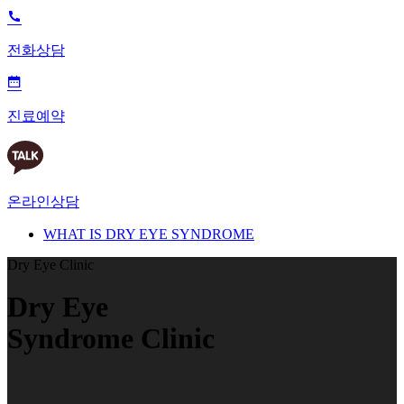
전화상담
진료예약
온라인상담
WHAT IS DRY EYE SYNDROME
Dry Eye Clinic
Dry Eye
Syndrome Clinic