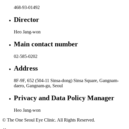
468-93-01492
Director
Heo Jang-won
Main contact number
02-585-0202
Address
8F-9F, 652 (504-11 Sinsa-dong) Sinsa Square, Gangnam-
daero, Gangnam-gu, Seoul
Privacy and Data Policy Manager
Heo Jang-won
© The One Seoul Eye Clinic. All Rights Reserved.