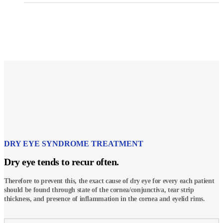
DRY EYE SYNDROME TREATMENT
Dry eye tends to recur often.
Therefore to prevent this, the exact cause of dry eye for every each patient
should be found through state of the cornea/conjunctiva, tear strip
thickness, and presence of inflammation in the cornea and eyelid rims.