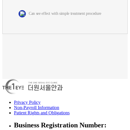
Can see effect with simple treatment procedure
Privacy Policy
Non-Payroll Information
Patient Rights and Obligations
Business Registration Number: