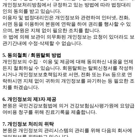
개인정보처리방침에서 규정하고 있는 방법에 따라 법정대리
인의 동의를 받고 있습니다.
이용자 및 법정대리인은 개인정보와 관련하여 인터넷, 전화,
서면 등을 이용하여 본원에 연락을 하여 권리를 행사할 수 있
으며, 본원은 지체 없이 필요한 조치를 합니다.
※ 법에 의해 보관이 의무화된 개인정보는 요청이 있더라도 보
관기간내에 수정·삭제할 수 없습니다.
5. 동의철회 / 회원탈퇴 방법
개인정보의 수집ㆍ이용 및 제공에 대해 동의하신 내용을 언제
든지 철회하실 수 있습니다. 회원탈퇴는 탈퇴신청서를 작성하
시거나 개인정보보호책임자로 서면, 전화 또는 Fax 등으로 연
락하시면 지체 없이 귀하의 개인정보를 파기하는 등 필요한 조
치를 하겠습니다.
6. 개인정보의 제3자 제공
본원은 국민건강보험법에 의거 건강보험심사평가원에 요양급
여비용 청구를 위해 진료기록을 제출합니다.
7. 개인정보 처리의 위탁
본원은 개인정보의 관리시스템의 관리를 위해 다음의 회사에
개인정보를 위탁하고 있습니다.