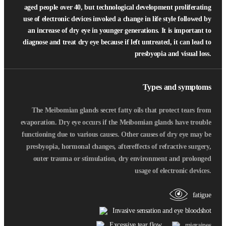
aged people over 40, but technological development proliferating
use of electronic devices invoked a change in life style followed by
an increase of dry eye in younger generations. It is important to
diagnose and treat dry eye because if left untreated, it can lead to
presbyopia and visual loss.
Types and symptoms
The Meibomian glands secret fatty oils that protect tears from
evaporation. Dry eye occurs if the Meibomian glands have trouble
functioning due to various causes. Other causes of dry eye may be
presbyopia, hormonal changes, aftereffects of refractive surgery,
outer trauma or stimulation, dry environment and prolonged
usage of electronic devices.
fatigue
Invasive sensation and eye bloodshot
Excessive tear flow
migraines