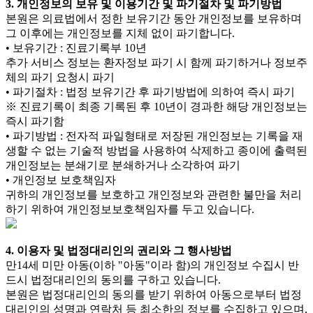
3. 개인정보의 보유 및 이용기간 및 파기절차 및 파기방법
본원은 의료법에서 정한 보유기간 동안 개인정보를 보유하며
그 이후에는 개인정보를 지체 없이 파기합니다.
• 보유기간 : 진료기록부 10년
추가 서비스 정보는 환자정보 파기 시 함께 파기하거나 정보주
체의 파기 요청시 파기
• 파기절차 : 법정 보유기간 후 파기방법에 의하여 즉시 파기
※ 진료기록이 최종 기록된 후 10년이 경과한 해당 개인정보는
즉시 파기함
• 파기방법 : 전자적 파일형태로 저장된 개인정보는 기록을 재
생할 수 없는 기술적 방법을 사용하여 삭제하고 종이에 출력된
개인정보는 분쇄기로 분쇄하거나 소각하여 파기
• 개인정보 보호책임자
귀하의 개인정보를 보호하고 개인정보와 관련한 불만을 처리
하기 위하여 개인정보보호책임자를 두고 있습니다.
4. 이용자 및 법정대리인의 권리와 그 행사방법
만14세 미만 아동(이하 "아동"이라 함)의 개인정보 수집시 반
드시 법정대리인의 동의를 구하고 있습니다.
본원은 법정대리인의 동의를 받기 위하여 아동으로부터 법정
대리인의 성명과 연락처 등 최소한의 정보를 수집하고 있으며,