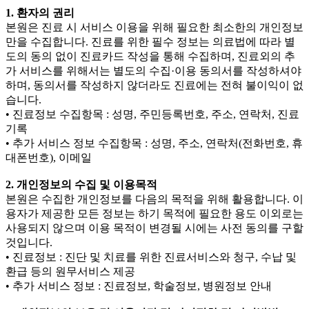
1. 환자의 권리
본원은 진료 시 서비스 이용을 위해 필요한 최소한의 개인정보
만을 수집합니다. 진료를 위한 필수 정보는 의료법에 따라 별
도의 동의 없이 진료카드 작성을 통해 수집하며, 진료외의 추
가 서비스를 위해서는 별도의 수집·이용 동의서를 작성하셔야
하며, 동의서를 작성하지 않더라도 진료에는 전혀 불이익이 없
습니다.
• 진료정보 수집항목 : 성명, 주민등록번호, 주소, 연락처, 진료
기록
• 추가 서비스 정보 수집항목 : 성명, 주소, 연락처(전화번호, 휴
대폰번호), 이메일
2. 개인정보의 수집 및 이용목적
본원은 수집한 개인정보를 다음의 목적을 위해 활용합니다. 이
용자가 제공한 모든 정보는 하기 목적에 필요한 용도 이외로는
사용되지 않으며 이용 목적이 변경될 시에는 사전 동의를 구할
것입니다.
• 진료정보 : 진단 및 치료를 위한 진료서비스와 청구, 수납 및
환급 등의 원무서비스 제공
• 추가 서비스 정보 : 진료정보, 학술정보, 병원정보 안내