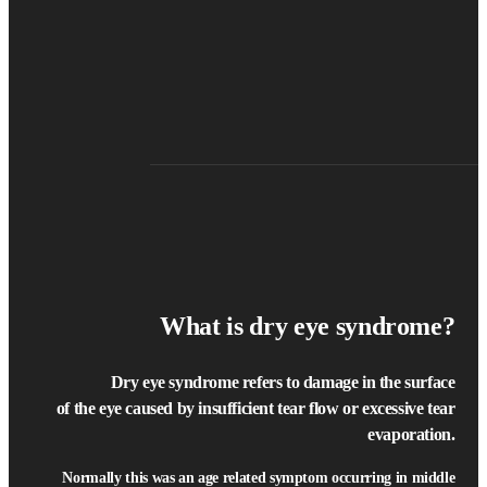
What is dry eye syndrome?
Dry eye syndrome refers to damage in the surface
of the eye caused by insufficient tear flow or excessive tear
evaporation.
Normally this was an age related symptom occurring in middle