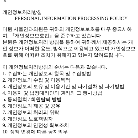
개인정보처리방침
PERSONAL INFORMATION PROCESSING POLICY
더원 서울안과의원은 귀하의 개인정보보호를 매우 중요시하
며, 『개인정보보호법』을 준수하고 있습니다.
본원은 개인정보처리 방침을 통하여 귀하께서 제공하시는 개
인 정보가 어떠한 용도, 방식으로 이용되고 있으며 개인정보보
호를 위해 어떠한 조치가 취해지고 있는지 알려드립니다.
이 개인정보처리방침의 순서는 다음과 같습니다.
1. 수집하는 개인정보의 항목 및 수집방법
2. 개인정보의 수집 및 이용목적
3. 개인정보의 보유 및 이용기간 및 파기절차 및 파기방법
4. 이용자 및 법정대리인의 권리와 그 행사방법
5. 동의철회 / 회원탈퇴 방법
6. 개인정보의 제공 및 공유
7. 개인정보의 처리의 위탁
8. 개인정보 보호책임자
9. 개인정보의 안전성 확보조치
10. 정책 변경에 따른 공지의무