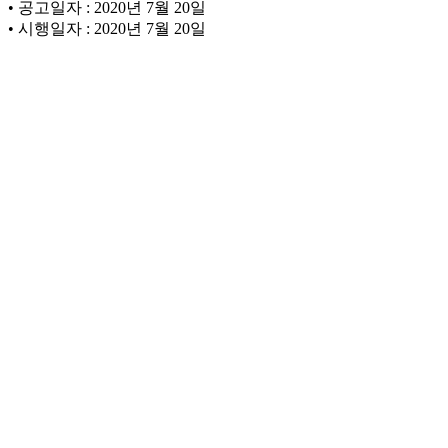
• 공고일자 : 2020년 7월 20일
• 시행일자 : 2020년 7월 20일